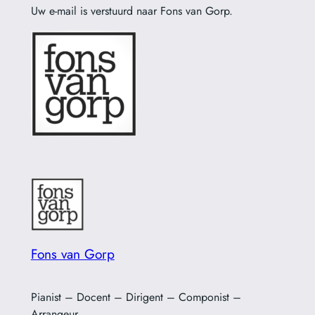
Uw e-mail is verstuurd naar Fons van Gorp.
Fons van Gorp
Pianist – Docent – Dirigent – Componist –
Arrangeur