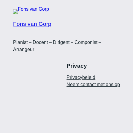
Fons van Gorp
Pianist – Docent – Dirigent – Componist –
Arrangeur
Privacy
Privacybeleid
Neem contact met ons op