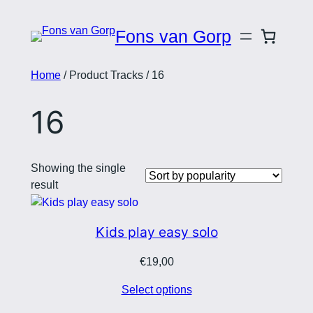
Fons van Gorp
Home
/ Product Tracks / 16
16
Showing the single
result
Kids play easy solo
€
19,00
Select options