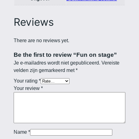
Reviews
There are no reviews yet.
Be the first to review “Fun on stage”
Je e-mailadres wordt niet gepubliceerd.
Vereiste
velden zijn gemarkeerd met
*
Your rating
*
Your review
*
Name
*