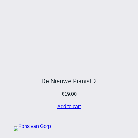
De Nieuwe Pianist 2
€
19,00
Add to cart