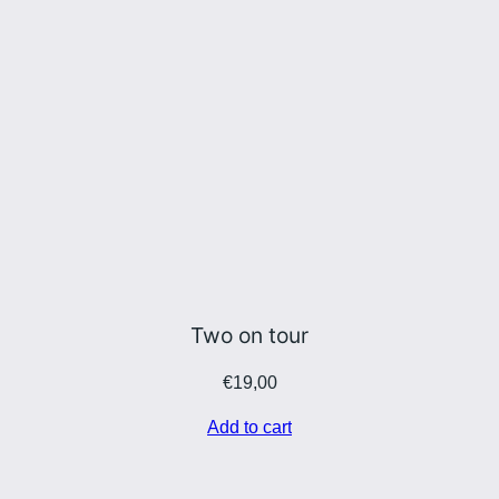
Two on tour
€
19,00
Add to cart