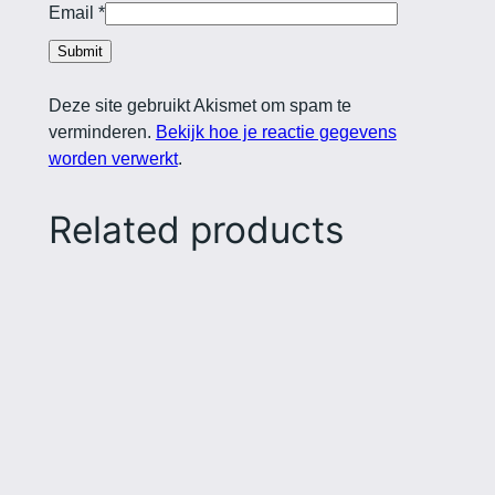
Email
*
Deze site gebruikt Akismet om spam te
verminderen.
Bekijk hoe je reactie gegevens
worden verwerkt
.
Related products