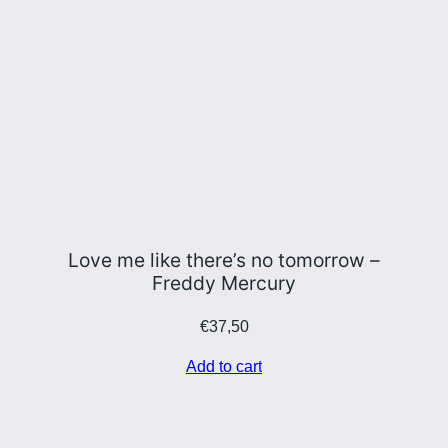
Love me like there’s no tomorrow –
Freddy Mercury
€
37,50
Add to cart