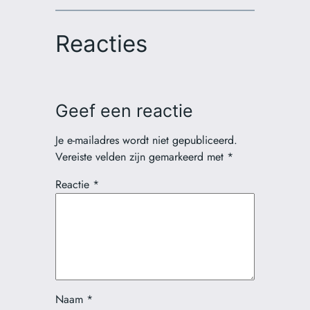
Reacties
Geef een reactie
Je e-mailadres wordt niet gepubliceerd.
Vereiste velden zijn gemarkeerd met
*
Reactie
*
Naam
*